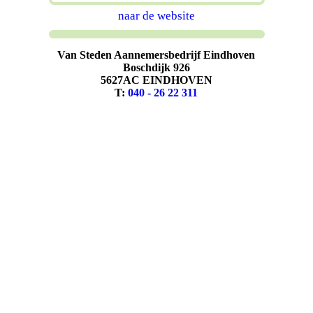
naar de website
Van Steden Aannemersbedrijf Eindhoven
Boschdijk 926
5627AC EINDHOVEN
T:
040 - 26 22 311