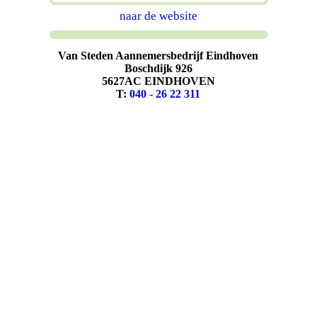
naar de website
Van Steden Aannemersbedrijf Eindhoven
Boschdijk 926
5627AC EINDHOVEN
T:
040 - 26 22 311